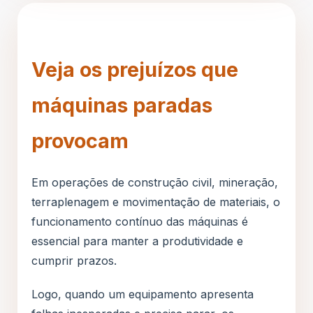
Veja os prejuízos que
máquinas paradas
provocam
Em operações de construção civil, mineração,
terraplenagem e movimentação de materiais, o
funcionamento contínuo das máquinas é
essencial para manter a produtividade e
cumprir prazos.
Logo, quando um equipamento apresenta