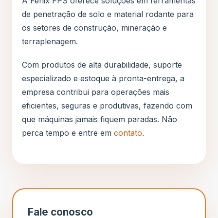
A Fênix FPS oferece soluções em ferramentas
de penetração de solo e material rodante para
os setores de construção, mineração e
terraplenagem.
Com produtos de alta durabilidade, suporte
especializado e estoque à pronta-entrega, a
empresa contribui para operações mais
eficientes, seguras e produtivas, fazendo com
que máquinas jamais fiquem paradas. Não
perca tempo e entre em
contato
.
Fale conosco