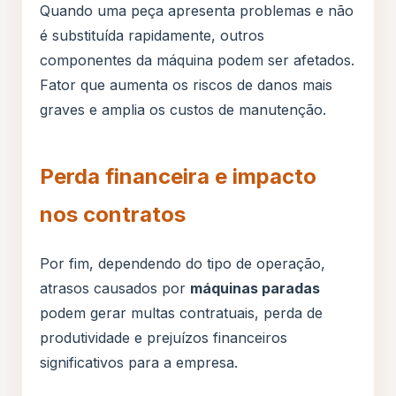
Quando uma peça apresenta problemas e não
é substituída rapidamente, outros
componentes da máquina podem ser afetados.
Fator que aumenta os riscos de danos mais
graves e amplia os custos de manutenção.
Perda financeira e impacto
nos contratos
Por fim, dependendo do tipo de operação,
atrasos causados por
máquinas paradas
podem gerar multas contratuais, perda de
produtividade e prejuízos financeiros
significativos para a empresa.