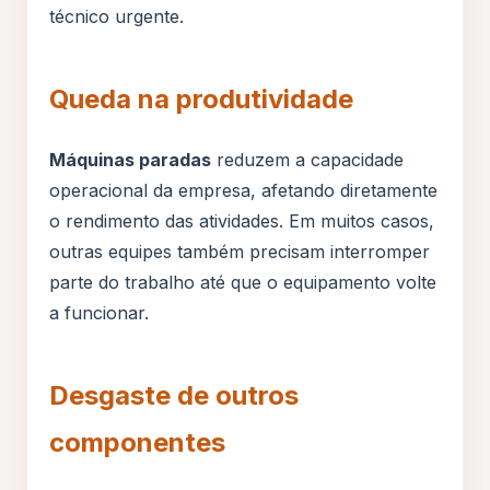
técnico urgente.
Queda na produtividade
Máquinas paradas
reduzem a capacidade
operacional da empresa, afetando diretamente
o rendimento das atividades. Em muitos casos,
outras equipes também precisam interromper
parte do trabalho até que o equipamento volte
a funcionar.
Desgaste de outros
componentes