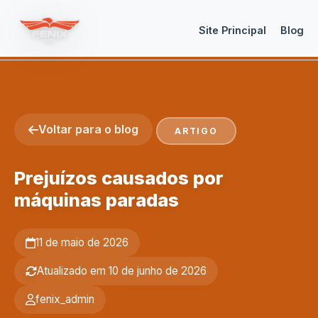
Site Principal
Blog
Voltar para o blog
ARTIGO
Prejuízos causados por
máquinas paradas
11 de maio de 2026
Atualizado em 10 de junho de 2026
fenix_admin