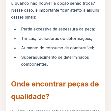
E quando não houver a opção senão troca?
Nesse caso, é importante ficar atento a alguns
desses sinais:
Perda excessiva da espessura da peça;
Trincas, rachaduras ou deformações;
Aumento do consumo de combustível;
Superaquecimento de determinados
componentes.
Onde encontrar peças de
qualidade?