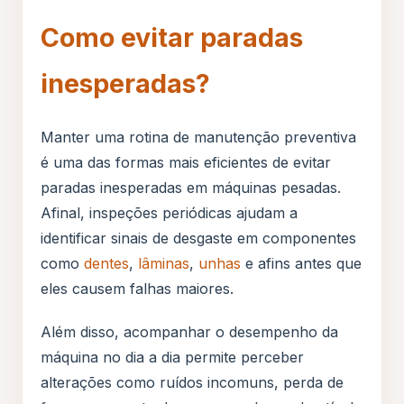
Como evitar paradas
inesperadas?
Manter uma rotina de manutenção preventiva
é uma das formas mais eficientes de evitar
paradas inesperadas em máquinas pesadas.
Afinal, inspeções periódicas ajudam a
identificar sinais de desgaste em componentes
como
dentes
,
lâminas
,
unhas
e afins antes que
eles causem falhas maiores.
Além disso, acompanhar o desempenho da
máquina no dia a dia permite perceber
alterações como ruídos incomuns, perda de