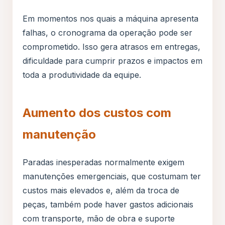
Em momentos nos quais a máquina apresenta
falhas, o cronograma da operação pode ser
comprometido. Isso gera atrasos em entregas,
dificuldade para cumprir prazos e impactos em
toda a produtividade da equipe.
Aumento dos custos com
manutenção
Paradas inesperadas normalmente exigem
manutenções emergenciais, que costumam ter
custos mais elevados e, além da troca de
peças, também pode haver gastos adicionais
com transporte, mão de obra e suporte