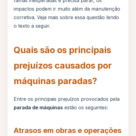
falhas inesperadas e precisa parar, os
impactos podem ir muito além da manutenção
corretiva. Veja mais sobre essa questão lendo
o texto a seguir.
Quais são os principais
prejuízos causados por
máquinas paradas?
Entre os principais prejuízos provocados pela
parada de máquinas
estão os seguintes:
Atrasos em obras e operações