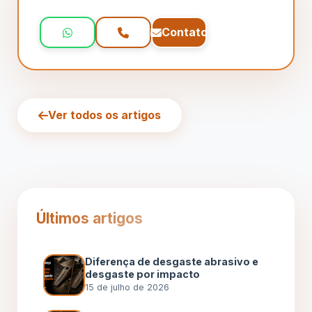
Contato
Ver todos os artigos
Últimos artigos
Diferença de desgaste abrasivo e
desgaste por impacto
15 de julho de 2026