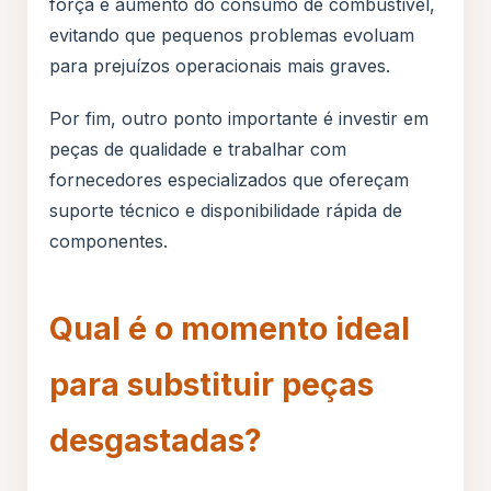
força e aumento do consumo de combustível,
evitando que pequenos problemas evoluam
para prejuízos operacionais mais graves.
Por fim, outro ponto importante é investir em
peças de qualidade e trabalhar com
fornecedores especializados que ofereçam
suporte técnico e disponibilidade rápida de
componentes.
Qual é o momento ideal
para substituir peças
desgastadas?