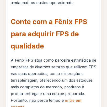
ainda mais os custos operacionais.
Conte com a Fênix FPS
para adquirir FPS de
qualidade
A Fênix FPS atua como parceira estratégica de
empresas de diversos setores que utilizam FPS
nas suas operações, como mineração e
terraplenagem, oferecendo um dos estoques
mais completos do mercado, produtos à
pronta-entrega e uma equipe preparada.
Portanto, não perca tempo e
entre em
contato
.