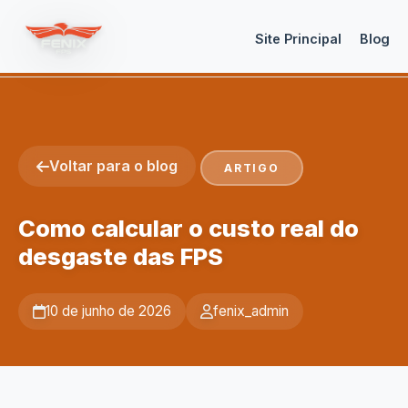
Site Principal
Blog
Voltar para o blog
ARTIGO
Como calcular o custo real do
desgaste das FPS
10 de junho de 2026
fenix_admin