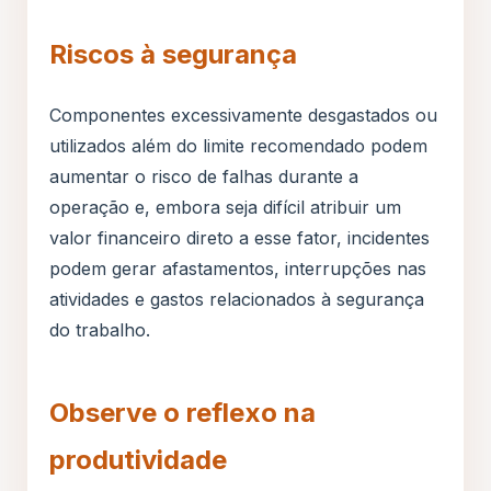
Riscos à segurança
Componentes excessivamente desgastados ou
utilizados além do limite recomendado podem
aumentar o risco de falhas durante a
operação e, embora seja difícil atribuir um
valor financeiro direto a esse fator, incidentes
podem gerar afastamentos, interrupções nas
atividades e gastos relacionados à segurança
do trabalho.
Observe o reflexo na
produtividade