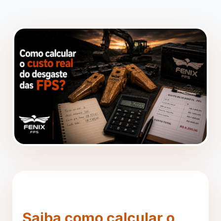
Saiba como calcular o