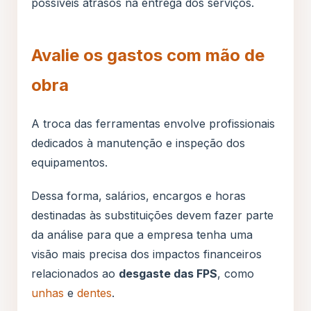
possíveis atrasos na entrega dos serviços.
Avalie os gastos com mão de
obra
A troca das ferramentas envolve profissionais
dedicados à manutenção e inspeção dos
equipamentos.
Dessa forma, salários, encargos e horas
destinadas às substituições devem fazer parte
da análise para que a empresa tenha uma
visão mais precisa dos impactos financeiros
relacionados ao
desgaste das FPS
, como
unhas
e
dentes
.