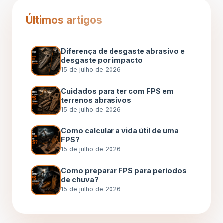
Últimos artigos
Diferença de desgaste abrasivo e
desgaste por impacto
15 de julho de 2026
Cuidados para ter com FPS em
terrenos abrasivos
15 de julho de 2026
Como calcular a vida útil de uma
FPS?
15 de julho de 2026
Como preparar FPS para períodos
de chuva?
15 de julho de 2026