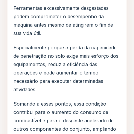
Ferramentas excessivamente desgastadas
podem comprometer o desempenho da
máquina antes mesmo de atingirem o fim de
sua vida útil.
Especialmente porque a perda da capacidade
de penetração no solo exige mais esforço dos
equipamentos, reduz a eficiência das
operações e pode aumentar o tempo
necessário para executar determinadas
atividades.
Somando a esses pontos, essa condição
contribui para o aumento do consumo de
combustível e para o desgaste acelerado de
outros componentes do conjunto, ampliando