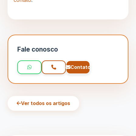
Fale conosco
Contato
Ver todos os artigos