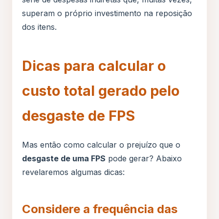
superam o próprio investimento na reposição
dos itens.
Dicas para calcular o
custo total gerado pelo
desgaste de FPS
Mas então como calcular o prejuízo que o
desgaste de uma FPS
pode gerar? Abaixo
revelaremos algumas dicas:
Considere a frequência das