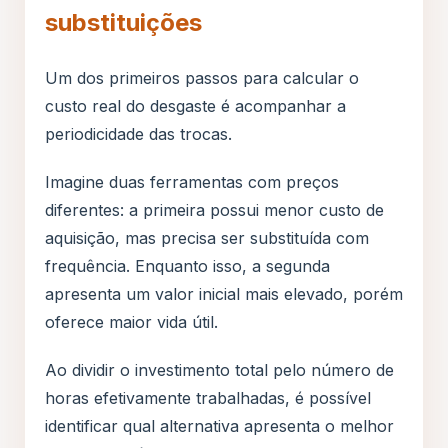
substituições
Um dos primeiros passos para calcular o
custo real do desgaste é acompanhar a
periodicidade das trocas.
Imagine duas ferramentas com preços
diferentes: a primeira possui menor custo de
aquisição, mas precisa ser substituída com
frequência. Enquanto isso, a segunda
apresenta um valor inicial mais elevado, porém
oferece maior vida útil.
Ao dividir o investimento total pelo número de
horas efetivamente trabalhadas, é possível
identificar qual alternativa apresenta o melhor