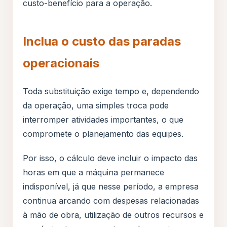
custo-benefício para a operação.
Inclua o custo das paradas
operacionais
Toda substituição exige tempo e, dependendo
da operação, uma simples troca pode
interromper atividades importantes, o que
compromete o planejamento das equipes.
Por isso, o cálculo deve incluir o impacto das
horas em que a máquina permanece
indisponível, já que nesse período, a empresa
continua arcando com despesas relacionadas
à mão de obra, utilização de outros recursos e