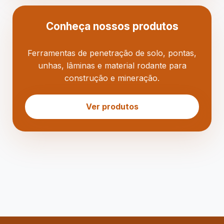
Conheça nossos produtos
Ferramentas de penetração de solo, pontas,
unhas, lâminas e material rodante para
construção e mineração.
Ver produtos