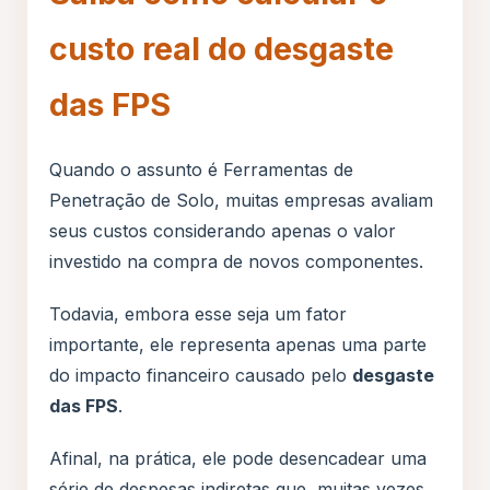
custo real do desgaste
das FPS
Quando o assunto é Ferramentas de
Penetração de Solo, muitas empresas avaliam
seus custos considerando apenas o valor
investido na compra de novos componentes.
Todavia, embora esse seja um fator
importante, ele representa apenas uma parte
do impacto financeiro causado pelo
desgaste
das FPS
.
Afinal, na prática, ele pode desencadear uma
série de despesas indiretas que, muitas vezes,